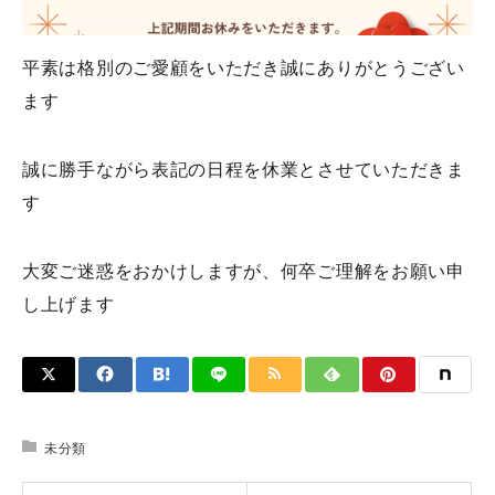
平素は格別のご愛顧をいただき誠にありがとうござい
ます
誠に勝手ながら表記の日程を休業とさせていただきま
す
大変ご迷惑をおかけしますが、何卒ご理解をお願い申
し上げます
未分類