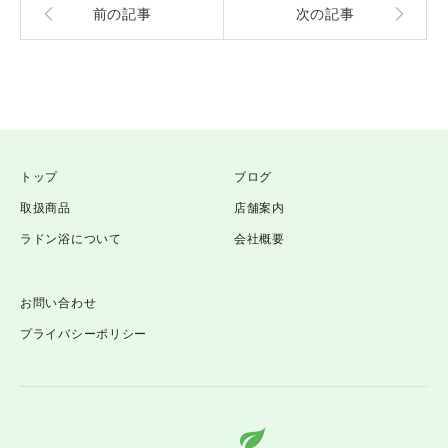
前の記事
次の記事
トップ
ブログ
取扱商品
店舗案内
ラドン浴について
会社概要
お問い合わせ
プライバシーポリシー