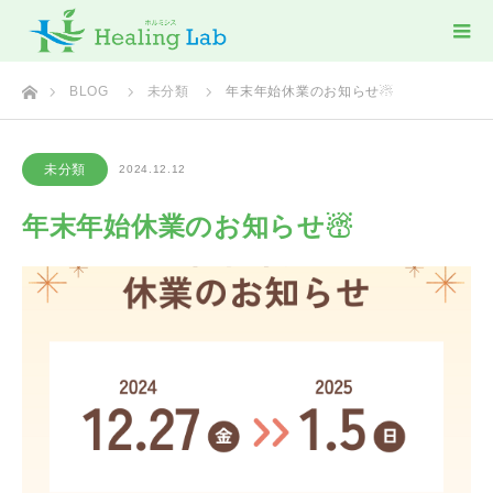
ホーム
BLOG
未分類
年末年始休業のお知らせ☃
未分類
2024.12.12
年末年始休業のお知らせ☃