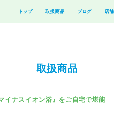
トップ
取扱商品
ブログ
店
取扱商品
マイナスイオン浴』をご自宅で堪能​