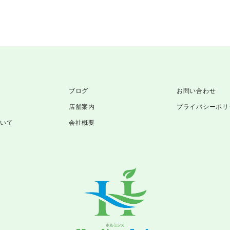
ブログ
お問い合わせ
店舗案内
プライバシーポリ
ついて
会社概要