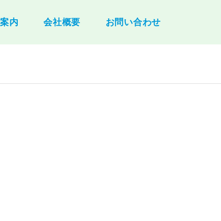
舗案内
会社概要
お問い合わせ