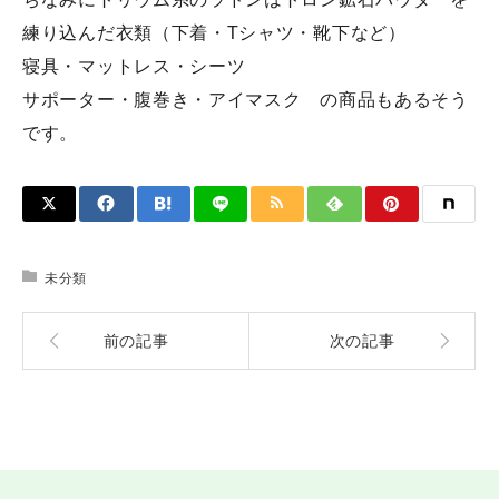
練り込んだ衣類（下着・Tシャツ・靴下など）
寝具・マットレス・シーツ
サポーター・腹巻き・アイマスク の商品もあるそう
です。
未分類
前の記事
次の記事