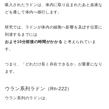
吸入されたラドンは、体内に取り込まれたあと血液な
どを通して体内へ移行します。
研究では、ラドンが体内の細胞へ影響を及ぼす位置に
到達するまでには
およそ10分前後の時間がかかる
と考えられていま
す。
つまり、「どれだけ長く存在できるか」が重要になり
ます。
ウラン系列ラドン（Rn-222）
ウラン系列のラドンは、