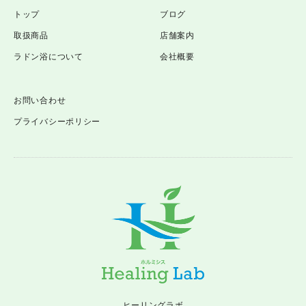
トップ
ブログ
取扱商品
店舗案内
ラドン浴について
会社概要
お問い合わせ
プライバシーポリシー
ヒーリングラボ