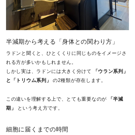
半減期から考える「身体との関わり方」
ラドンと聞くと、ひとくくりに同じものをイメージさ
れる方が多いかもしれません。
しかし実は、ラドンには大きく分けて
「ウラン系列」
と「トリウム系列」
の2種類が存在します。
この違いを理解する上で、とても重要なのが
「半減
期」
という考え方です。
細胞に届くまでの時間