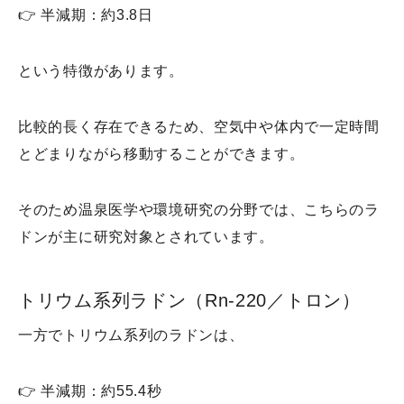
👉 半減期：約3.8日
という特徴があります。
比較的長く存在できるため、空気中や体内で一定時間
とどまりながら移動することができます。
そのため温泉医学や環境研究の分野では、こちらのラ
ドンが主に研究対象とされています。
トリウム系列ラドン（Rn-220／トロン）
一方でトリウム系列のラドンは、
👉 半減期：約55.4秒