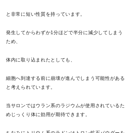
と非常に短い性質を持っています。
発生してからわずか1分ほどで半分に減少してしまう
ため、
体内に取り込まれたとしても、
細胞へ到達する前に崩壊が進んでしまう可能性がある
と考えられています。
当サロンではウラン系のラジウムが使用されているた
めじっくり体に効用が期待できます。
ちなみにトリウム系のラドンはトロン鉱石パウダーを