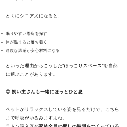
とくにシニア犬になると、
眠りやすい場所を探す
体が温まると落ち着く
適度な温感が安心材料になる
といった理由からこうした“ほっこりスペース”を自然
に選ぶことがあります。
◎ 飼い主さんも一緒にほっとひと息
ペットがリラックスしている姿を見るだけで、こちら
まで呼吸がゆるみますよね。
ラドン吸入器が
家族全員の癒しの時間をつくっている