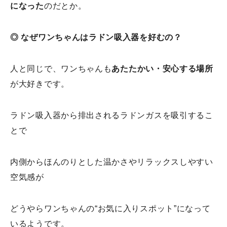
になった
のだとか。
◎ なぜワンちゃんはラドン吸入器を好むの？
人と同じで、ワンちゃんも
あたたかい・安心する場所
が大好きです。
ラドン吸入器から排出されるラドンガスを吸引するこ
とで
内側からほんのりとした温かさやリラックスしやすい
空気感が
どうやらワンちゃんの“お気に入りスポット”になって
いるようです。