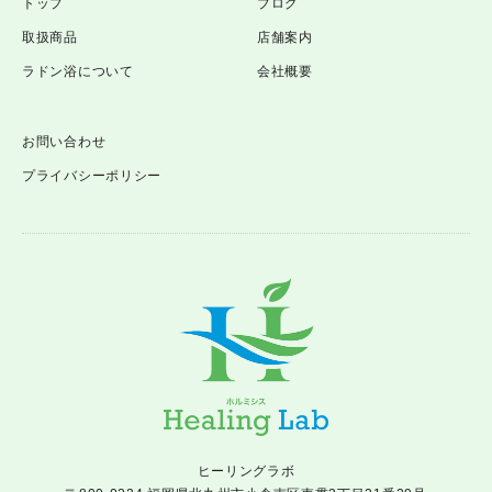
トップ
ブログ
取扱商品
店舗案内
ラドン浴について
会社概要
お問い合わせ
プライバシーポリシー
ヒーリングラボ