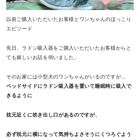
以前ご購入いただいたお客様とワンちゃんのほっこり
エピソード
先日、ラドン吸入器をご購入いただいたお客様からと
ても嬉しいお話を伺いました。
そのお家には小型犬のワンちゃんがいるのですが…
ベッドサイドにラドン吸入器を置いて睡眠時に吸入で
きるように
枕元近くに吹き出し口があるのですが、
必ず枕元に横になって気持ちよさそうにくつろぐよう