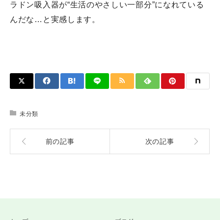
ラドン吸入器が“生活のやさしい一部分”になれている
んだな…と実感します。
未分類
前の記事
次の記事