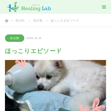
ホーム
BLOG
未分類
ほっこりエピソード
未分類
2025.11.13
ほっこりエピソード