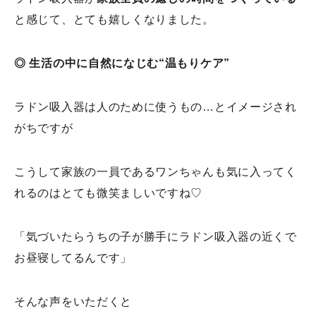
と感じて、とても嬉しくなりました。
◎ 生活の中に自然になじむ“温もりケア”
ラドン吸入器は人のために使うもの…とイメージされ
がちですが
こうして家族の一員であるワンちゃんも気に入ってく
れるのはとても微笑ましいですね♡
「気づいたらうちの子が勝手にラドン吸入器の近くで
お昼寝してるんです」
そんな声をいただくと