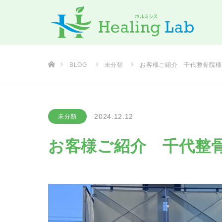
ホーム
BLOG
未分類
お客様ご紹介 千代整骨院様
2024.12.12
未分類
お客様ご紹介 千代整