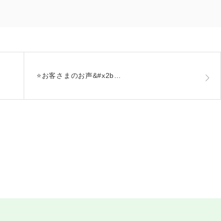
⭐お客さまのお声&#x2b…