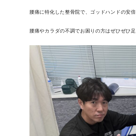
腰痛に特化した整骨院で、ゴッドハンドの安倍
腰痛やカラダの不調でお困りの方はぜひぜひ足