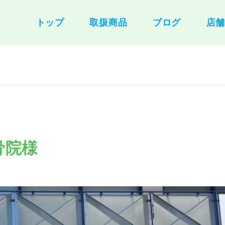
トップ
取扱商品
ブログ
店
骨院様