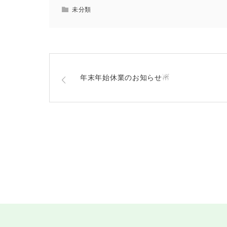
未分類
年末年始休業のお知らせ☃