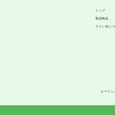
トップ
取扱商品
ラドン浴に
ヒーリン