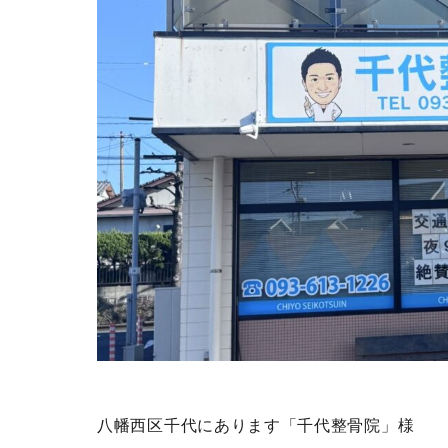
八幡西区千代にあります「千代整骨院」様