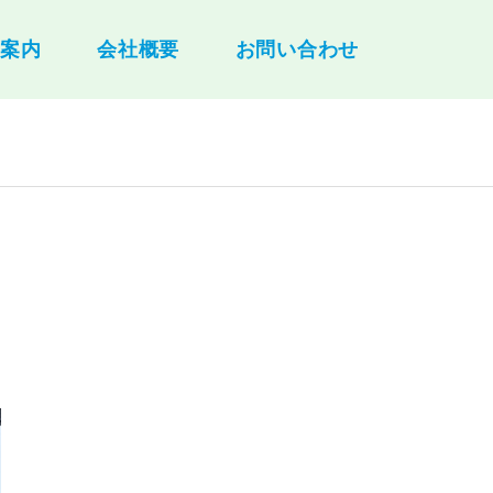
舗案内
会社概要
お問い合わせ